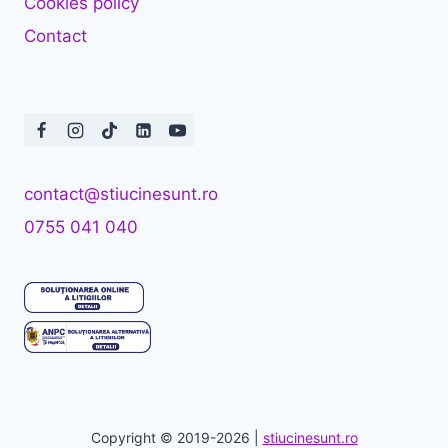
Cookies policy
Contact
contact@stiucinesunt.ro
0755 041 040
Copyright © 2019-2026 |
stiucinesunt.ro