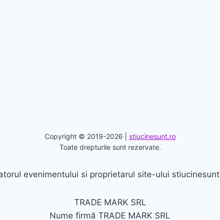
Copyright © 2019-2026 |
stiucinesunt.ro
Toate drepturile sunt rezervate.
torul evenimentului si proprietarul site-ului stiucinesunt
TRADE MARK SRL
Nume firmă TRADE MARK SRL