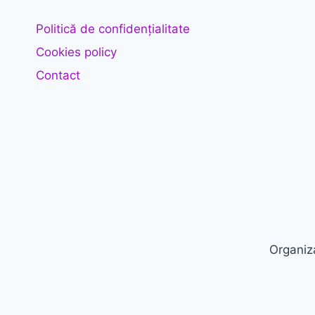
Politică de confidențialitate
Cookies policy
Contact
Organiza