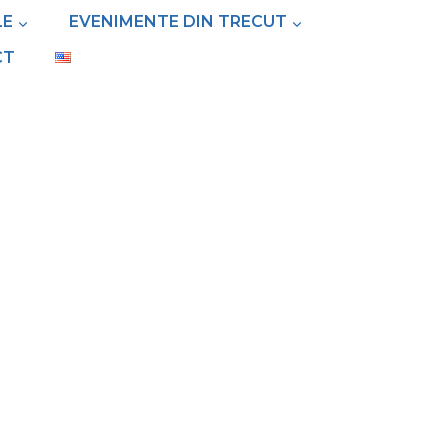
LE
EVENIMENTE DIN TRECUT
CT