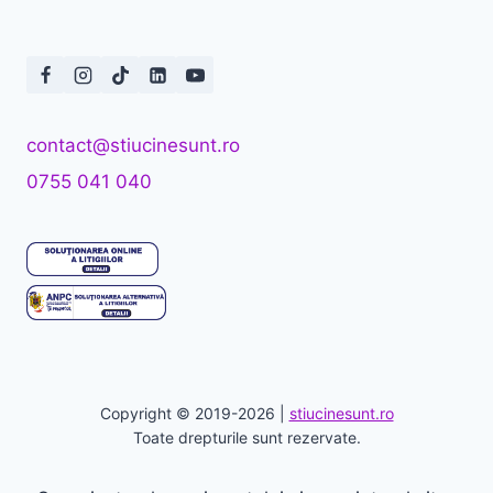
contact@stiucinesunt.ro
0755 041 040
Copyright © 2019-2026 |
stiucinesunt.ro
Toate drepturile sunt rezervate.