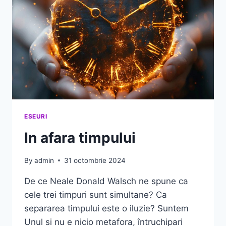
ESEURI
In afara timpului
By
admin
31 octombrie 2024
De ce Neale Donald Walsch ne spune ca
cele trei timpuri sunt simultane? Ca
separarea timpului este o iluzie? Suntem
Unul si nu e nicio metafora, întruchipari